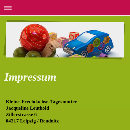
Impressum
Kleine-Frechdachse-Tagesmutter
Jacqueline Leuthold
Zillerstrasse 6
04317 Leipzig / Reudnitz