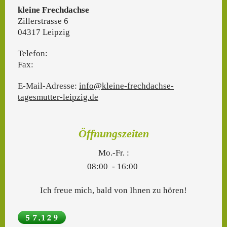
kleine Frechdachse
Zillerstrasse 6
04317
Leipzig
Telefon:
Fax:
E-Mail-Adresse:
info@kleine-frechdachse-
tagesmutter-leipzig.de
Öffnungszeiten
Mo.-Fr. :
08:00 - 16:00
Ich freue mich, bald von Ihnen zu hören!